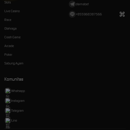
Slots
darmabet
Live Casino
+855968387566
Race
Olahraga
Crash Game
Arcade
Poker
Sabung Ayam
Komunitas
Whatsapp
Instagram
Telegram
Line