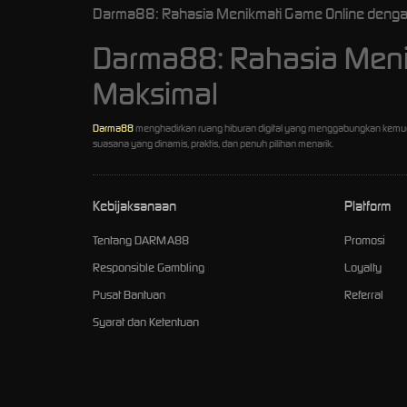
Darma88: Rahasia Menikmati Game Online deng
Darma88: Rahasia Men
Maksimal
Darma88
menghadirkan ruang hiburan digital yang menggabungkan kemud
suasana yang dinamis, praktis, dan penuh pilihan menarik.
Kebijaksanaan
Platform
Tentang DARMA88
Promosi
Responsible Gambling
Loyalty
Pusat Bantuan
Referral
Syarat dan Ketentuan