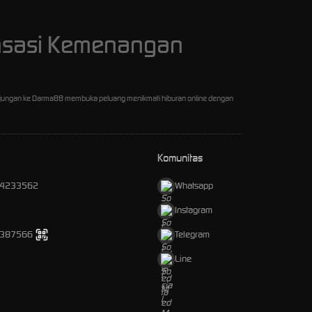
nsasi Kemenangan
unjungan ke Darma88 membuka peluang menikmati hiburan online dengan
Komunitas
4233562
Whatsapp
Instagram
387566
Telegram
Line