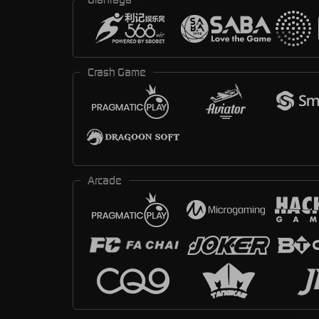
Crash Game
Arcade