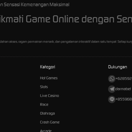
an Sensasi Kemenangan Maksimal
ikmati Game Online dengan Se
ahan akses, ragam permainan menarik, dan pengalaman interaktif dalam satu tempat. Setiap k
Kategori
Dukungan
Hot Games
+628592
Slots
darmabet
Live Casino
+855968
Race
Olahraga
Crash Game
Arcade