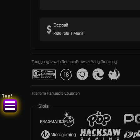
Deposit
Rata-rata 1 Menit
Tanggung Jawab Bermain
Browser Yang Didukung
Platform Penyedia Layanan
Tap!
Slots