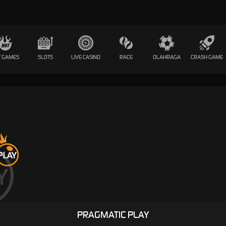
T GAMES
SLOTS
LIVE CASINO
RACE
OLAHRAGA
CRASH GAME
PRAGMATIC PLAY