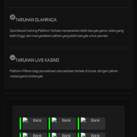
TARUHAN OLAHRAGA
Sportsbook Gaming Platform Terbaik menawarkan lebih banyak game, odds yang
lebih tinggi, dan menyediakan pilihan yang lebih banyak untuk pemain.
TARUHAN LIVE KASINO
Platform Pilihan bagi perusahaan-perusahaan terbaik di dunia, dengan pilihan
variasi game terbanyak