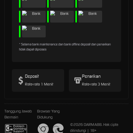
* Selama bank maintenance dan bank offline deposit dan penarikan
tidak dapat diproses
Deposit
Penarikan
Rata-rata 1 Menit
Rata-rata 3 Menit
Tanggung Jawab
Browser Yang
Bermain
Didukung
©2026 DARMA88. Hak cipta
dilindungi | 18+