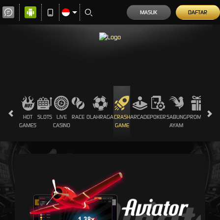
MASUK
DAFTAR
HOT
SLOTS
LIVE
RACE
OLAHRAGA
CRASH
ARCADE
POKER
SABUNG
PROMOSI
GAMES
CASINO
GAME
AYAM