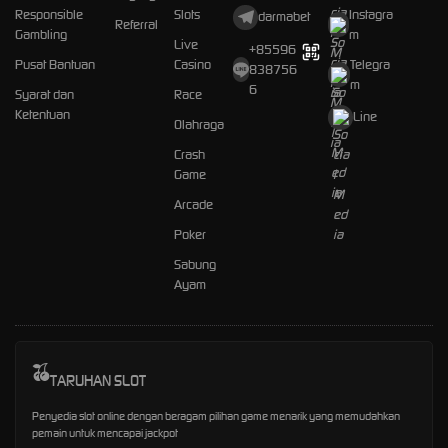
Responsible
Slots
Instagra
darmabet
Referral
Gambling
m
Live
+85596
Pusat Bantuan
Casino
Telegra
838756
m
6
Syarat dan
Race
Ketentuan
Line
Olahraga
Crash
Game
Arcade
Poker
Sabung
Ayam
TARUHAN SLOT
Penyedia slot online dengan beragam pilihan game menarik yang memudahkan
pemain untuk mencapai jackpot