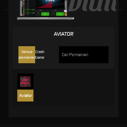
AVIATOR
Semua
Crash
permainan
Game
Aviator