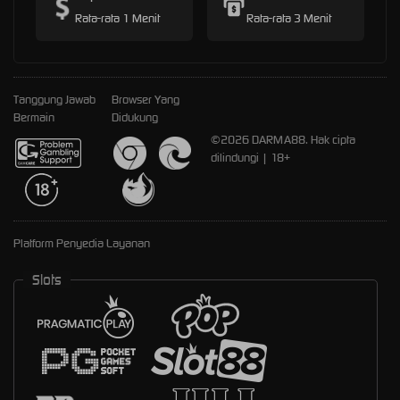
Rata-rata 1 Menit
Rata-rata 3 Menit
Tanggung Jawab
Browser Yang
Bermain
Didukung
©2026 DARMA88. Hak cipta
dilindungi | 18+
Platform Penyedia Layanan
Slots