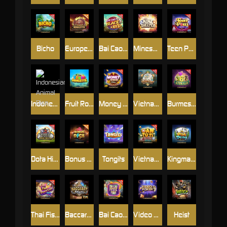
Bicho
European Roulette
Bai Cao Black & Red
Minesweeper
Teen Patti Versus
Indonesian Animal Dice
Fruit Roulette
Money Wheel Deluxe
Vietnam Fish Prawn Crab
Burmese 6 Animals
Dota Hi-Lo
Bonus Dice
Tongits
Vietnam Rock Paper Scissors
Kingmaker Pok Deng
Thai Fish Prawn Crab GO!
Baccarat: Multi
Bai Cao Mystic Four
Video Poker
Heist