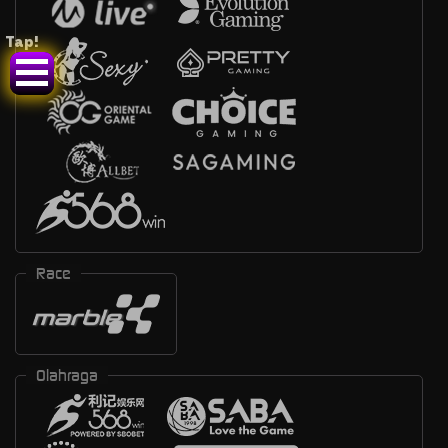
Tap!
Race
Olahraga