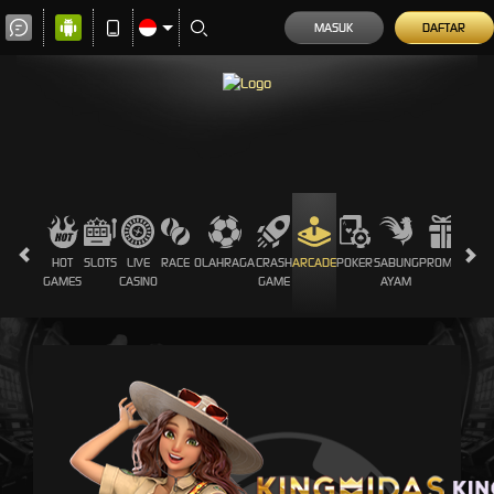
MASUK
DAFTAR
HOT
SLOTS
LIVE
RACE
OLAHRAGA
CRASH
ARCADE
POKER
SABUNG
PROMOSI
GAMES
CASINO
GAME
AYAM