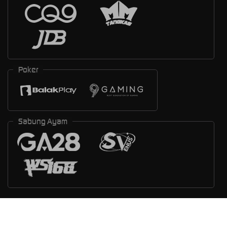
Poker
Sabung Ayam