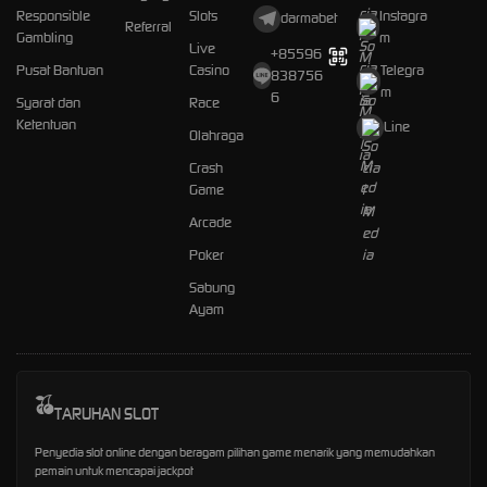
Responsible
Slots
Instagra
darmabet
Referral
Gambling
m
Live
+85596
Pusat Bantuan
Casino
Telegra
838756
m
6
Syarat dan
Race
Ketentuan
Line
Olahraga
Crash
Game
Arcade
Poker
Sabung
Ayam
TARUHAN SLOT
Penyedia slot online dengan beragam pilihan game menarik yang memudahkan
pemain untuk mencapai jackpot