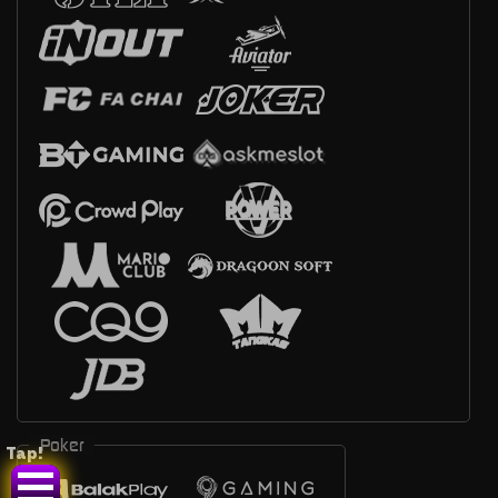
Poker
Tap!