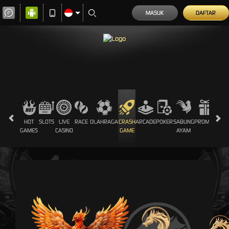
MASUK
DAFTAR
HOT
SLOTS
LIVE
RACE
OLAHRAGA
CRASH
ARCADE
POKER
SABUNG
PROMOSI
GAMES
CASINO
GAME
AYAM