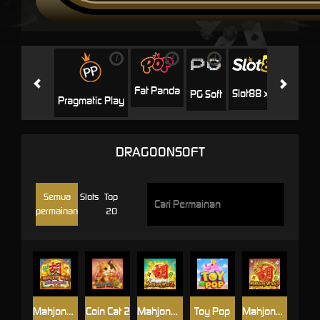
i
i
i
i
i
Facha
Fat Panda
Slot88 x PP
PG Soft
Pragmatic Play
DRAGOONSOFT
Semua
Slots
Top
permainan
20
Mahjong Win
Coin Cat 2
Mahjong Win 2
Toy Pop
Mahjong Win 3