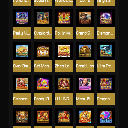
Fortune Twins
Super Hoo Hey How
Wonderful Christmas
Golf 2
King's Sword
Party Night
Overlord & Concubine
Roll in Money
Grand Sheriff
Diamond Mogul
Over Dragon's Gate
Get Money
Zhen Long Ju Bao
Great Lion
Ultra Treasure
Caishen Coming
Candy Dynasty
LU LING QI
Many Beauties
Dragon's Treasure