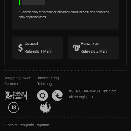
* Selama bank maintenance dan bank offline deposit dan penarikan
tidak dapat diproses
Deposit
Penarikan
Rata-rata 1 Menit
Rata-rata 3 Menit
Tanggung Jawab
Browser Yang
Bermain
Didukung
©2026 DARMA88. Hak cipta
dilindungi | 18+
Platform Penyedia Layanan