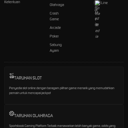
Ketentuan
Line
Olahraga
Crash
Game
Arcade
Poker
Sabung
Ayam
TARUHAN SLOT
Penyedia slot online dengan beragam pilihan game menarik yang memudahkan
pemain untuk mencapai jackpot
TARUHAN OLAHRAGA
Sportsbook Gaming Platform Terbaik menawarkan lebih banyak game, odds yang