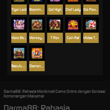
Tiger Lord
Booming Gems
Get High
Chef Lady
Ore Power
More Beauties
Monkey King
T-Rex
Coin Rat
Midas Touch
Bakufu Shogun
Diamond 7
Darma88: Rahasia Menikmati Game Online dengan Sensasi
Kemenangan Maksimal
Darma88: Rahasia