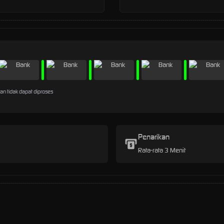
an tidak dapat diproses
Penarikan
Rata-rata 3 Menit