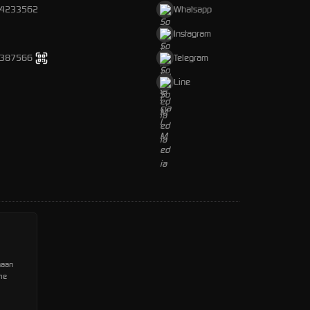
4233562
Whatsapp
Instagram
387566
Telegram
Line
haan
ame