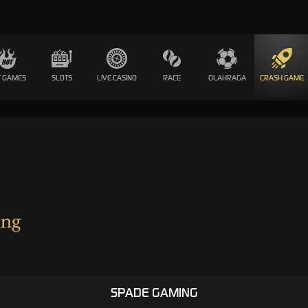
T GAMES
SLOTS
LIVE CASINO
RACE
OLAHRAGA
CRASH GAME
SPADE GAMING