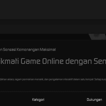
an Sensasi Kemenangan Maksimal
ikmati Game Online dengan Se
ahan akses, ragam permainan menarik, dan pengalaman interaktif dalam satu tempat. Setiap k
Kategori
Dukungan