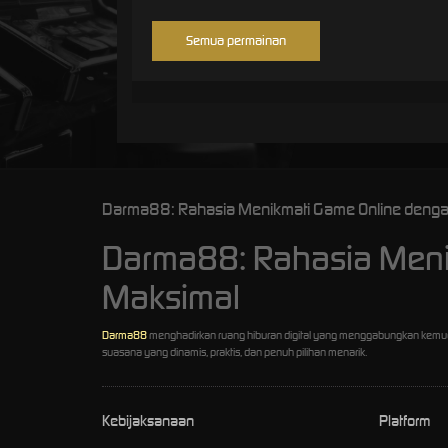
Semua permainan
Darma88: Rahasia Menikmati Game Online deng
Darma88: Rahasia Men
Maksimal
Darma88
menghadirkan ruang hiburan digital yang menggabungkan kemud
suasana yang dinamis, praktis, dan penuh pilihan menarik.
Kebijaksanaan
Platform