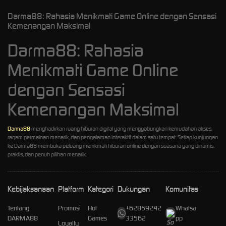
Darma88: Rahasia Menikmati Game Online dengan Sensasi
Kemenangan Maksimal
Darma88: Rahasia
Menikmati Game Online
dengan Sensasi
Kemenangan Maksimal
Darma88
menghadirkan ruang hiburan digital yang menggabungkan kemudahan akses,
ragam permainan menarik, dan pengalaman interaktif dalam satu tempat. Setiap kunjungan
ke Darma88 membuka peluang menikmati hiburan online dengan suasana yang dinamis,
praktis, dan penuh pilihan menarik.
Kebijaksanaan
Platform
Kategori
Dukungan
Komunitas
Tentang
Promosi
Hot
+62859242
Whatsa
DARMA88
Games
33562
pp
Loyalty