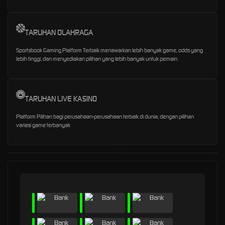
TARUHAN OLAHRAGA
Sportsbook Gaming Platform Terbaik menawarkan lebih banyak game, odds yang
lebih tinggi, dan menyediakan pilihan yang lebih banyak untuk pemain.
TARUHAN LIVE KASINO
Platform Pilihan bagi perusahaan-perusahaan terbaik di dunia, dengan pilihan
variasi game terbanyak