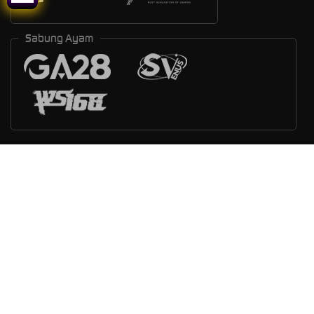
Sabung Ayam