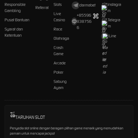
Responsible
Slots
Instagra
darmabet
Referral
Gambling
m
Live
+85596
Pusat Bantuan
Casino
Telegra
838756
m
6
Syarat dan
Race
Ketentuan
Line
Olahraga
Crash
Game
Arcade
Poker
Sabung
Ayam
TARUHAN SLOT
Penyedia slot online dengan beragam pilihan game menarik yang memudahkan
pemain untuk mencapai jackpot