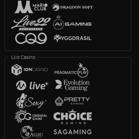
Live Casino