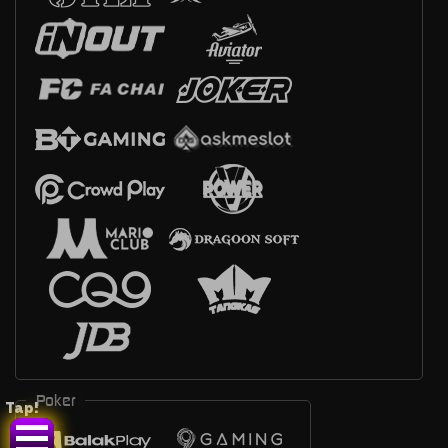
Poker
Tap!