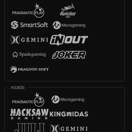
Arcade