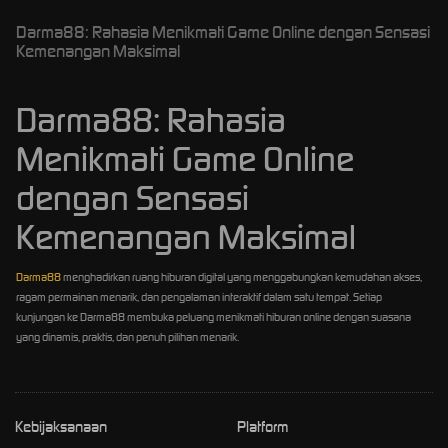
Darma88: Rahasia Menikmati Game Online dengan Sensasi
Kemenangan Maksimal
Darma88: Rahasia
Menikmati Game Online
dengan Sensasi
Kemenangan Maksimal
Darma88
menghadirkan ruang hiburan digital yang menggabungkan kemudahan akses,
ragam permainan menarik, dan pengalaman interaktif dalam satu tempat. Setiap
kunjungan ke Darma88 membuka peluang menikmati hiburan online dengan suasana
yang dinamis, praktis, dan penuh pilihan menarik.
Kebijaksanaan
Platform