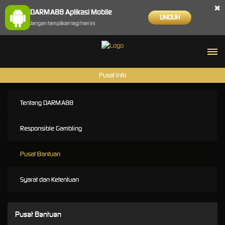
×
DARMA88 Aplikasi Mobile
UNDUH
Jangan tampilkan lagi hari ini
Pusat Info
Tentang DARMA88
Responsible Gambling
Pusat Bantuan
Syarat dan Ketentuan
Pusat Bantuan