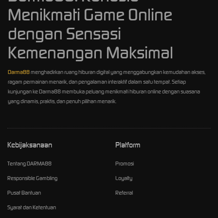
Menikmati Game Online
dengan Sensasi
Kemenangan Maksimal
Darma88
menghadirkan ruang hiburan digital yang menggabungkan kemudahan akses,
ragam permainan menarik, dan pengalaman interaktif dalam satu tempat. Setiap
kunjungan ke Darma88 membuka peluang menikmati hiburan online dengan suasana
yang dinamis, praktis, dan penuh pilihan menarik.
Kebijaksanaan
Platform
Tentang DARMA88
Promosi
Responsible Gambling
Loyalty
Pusat Bantuan
Referral
Syarat dan Ketentuan