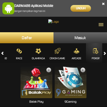
×
DARMA88 Aplikasi Mobile
UNDUH
Jangan tampilkan lagi hari ini
Daftar
Masuk
CASINO
RACE
OLAHRAGA
CRASH GAME
ARCADE
POKER
i
i
Balak Play
9Gaming