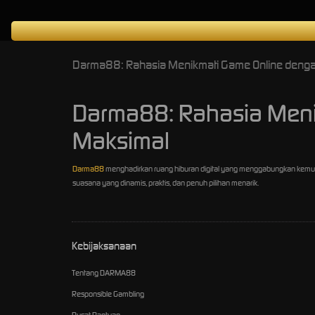
Darma88: Rahasia Menikmati Game Online deng
Darma88: Rahasia Men
Maksimal
Darma88
menghadirkan ruang hiburan digital yang menggabungkan kemud
suasana yang dinamis, praktis, dan penuh pilihan menarik.
Kebijaksanaan
Tentang DARMA88
Responsible Gambling