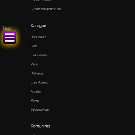
Pusat Bantuan
Syarat dan Ketentuan
Kategori
Tap!
Hot Games
Slots
Live Casino
Race
Olahraga
Crash Game
Arcade
Poker
Sabung Ayam
Komunitas