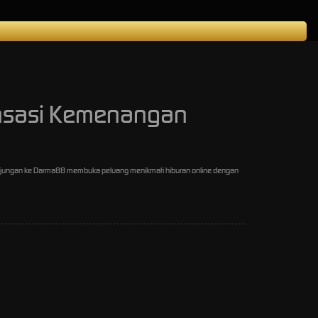
nsasi Kemenangan
unjungan ke Darma88 membuka peluang menikmati hiburan online dengan