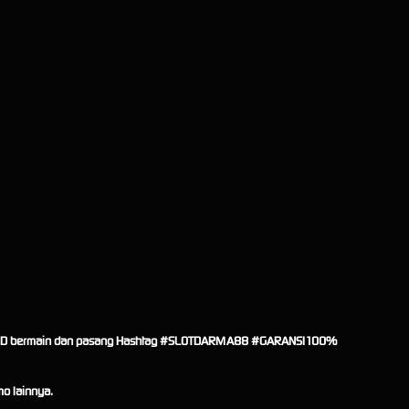
gan ID bermain dan pasang Hashtag #SLOTDARMA88 #GARANSI100%
o lainnya.