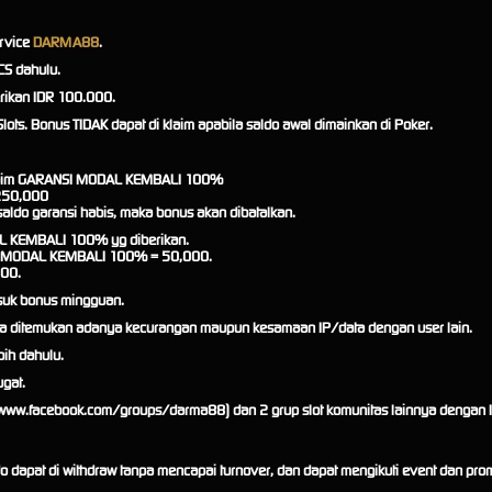
rvice
DARMA88
.
CS dahulu.
rikan IDR 100.000.
ots. Bonus TIDAK dapat di klaim apabila saldo awal dimainkan di Poker.
k Claim GARANSI MODAL KEMBALI 100%
 250,000
saldo garansi habis, maka bonus akan dibatalkan.
AL KEMBALI 100% yg diberikan.
NSI MODAL KEMBALI 100% = 50,000.
000.
asuk bonus mingguan.
ditemukan adanya kecurangan maupun kesamaan IP/data dengan user lain.
ih dahulu.
ugat.
(www.facebook.com/groups/darma88) dan 2 grup slot komunitas lainnya den
apat di withdraw tanpa mencapai turnover, dan dapat mengikuti event dan prom